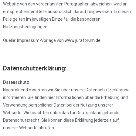
Website von den vorgenannten Paragraphen abweichen, wird an
entsprechender Stelle ausdrücklich darauf hingewiesen. In diesem
Falle gelten im jeweiligen Einzelfall die besonderen
Nutzungsbedingungen.
Quelle: Impressum-Vorlage von
www.juraforum.de
Datenschutzerklärung:
Datenschutz
Nachfolgend möchten wir Sie über unsere Datenschutzerklärung
informieren. Sie finden hier Informationen über die Erhebung und
Verwendung persönlicher Daten bei der Nutzung unserer
Webseite. Wir beachten dabei das für Deutschland geltende
Datenschutzrecht. Sie können diese Erklärung jederzeit auf
unserer Webseite abrufen.