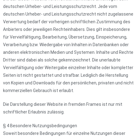
deutschen Urheber- und Leistungsschutzrecht. Jede vom
deutschen Urheber- und Leistungsschutzrecht nicht zugelassene
Verwertung bedarf der vorherigen schriftlichen Zustimmung des
Anbieters oder jeweiligen Rechteinhabers. Dies gilt insbesondere
für Vervielfältigung, Bearbeitung, Übersetzung, Einspeicherung,
Verarbeitung bzw. Wiedergabe von Inhalten in Datenbanken oder
anderen elektronischen Medien und Systemen. Inhalte und Rechte
Dritter sind dabei als solche gekennzeichnet. Die unerlaubte
Vervielfältigung oder Weitergabe einzelner Inhalte oder kompletter
Seiten ist nicht gestattet und strafbar. Lediglich die Herstellung
von Kopien und Downloads für den persönlichen, privaten und nicht
kommerziellen Gebrauch ist erlaubt.
Die Darstellung dieser Website in fremden Frames ist nur mit
schriftlicher Erlaubnis zulässig.
§ 4 Besondere Nutzungsbedingungen
Soweit besondere Bedingungen für einzelne Nutzungen dieser