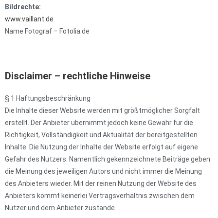
Bildrechte:
www.vaillant.de
Name Fotograf – Fotolia.de
Disclaimer – rechtliche Hinweise
§ 1 Haftungsbeschränkung
Die Inhalte dieser Website werden mit größtmöglicher Sorgfalt
erstellt. Der Anbieter übernimmt jedoch keine Gewähr für die
Richtigkeit, Vollständigkeit und Aktualität der bereitgestellten
Inhalte. Die Nutzung der Inhalte der Website erfolgt auf eigene
Gefahr des Nutzers. Namentlich gekennzeichnete Beiträge geben
die Meinung des jeweiligen Autors und nicht immer die Meinung
des Anbieters wieder. Mit der reinen Nutzung der Website des
Anbieters kommt keinerlei Vertragsverhältnis zwischen dem
Nutzer und dem Anbieter zustande.