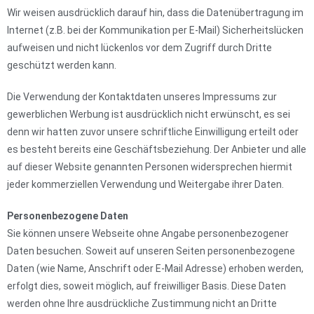
Wir weisen ausdrücklich darauf hin, dass die Datenübertragung im
Internet (z.B. bei der Kommunikation per E-Mail) Sicherheitslücken
aufweisen und nicht lückenlos vor dem Zugriff durch Dritte
geschützt werden kann.
Die Verwendung der Kontaktdaten unseres Impressums zur
gewerblichen Werbung ist ausdrücklich nicht erwünscht, es sei
denn wir hatten zuvor unsere schriftliche Einwilligung erteilt oder
es besteht bereits eine Geschäftsbeziehung. Der Anbieter und alle
auf dieser Website genannten Personen widersprechen hiermit
jeder kommerziellen Verwendung und Weitergabe ihrer Daten.
Personenbezogene Daten
Sie können unsere Webseite ohne Angabe personenbezogener
Daten besuchen. Soweit auf unseren Seiten personenbezogene
Daten (wie Name, Anschrift oder E-Mail Adresse) erhoben werden,
erfolgt dies, soweit möglich, auf freiwilliger Basis. Diese Daten
werden ohne Ihre ausdrückliche Zustimmung nicht an Dritte