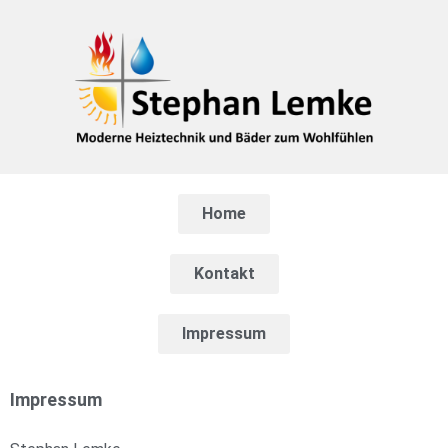
Home
Kontakt
Impressum
Impressum