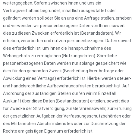
weitergegeben. Sofern zwischen Ihnen und uns ein
Vertragsverhältnis begründet, inhaltlich ausgestaltet oder
geändert werden soll oder Sie an uns eine Anfrage stellen, erheben
und verwenden wir personenbezogene Daten von Ihnen, soweit
dies zu diesen Zwecken erforderlich ist (Bestandsdaten). Wir
erheben, verarbeiten und nutzen personenbezogene Daten soweit
dies erforderlich ist, um Ihnen die Inanspruchnahme des
Webangebots zu ermöglichen (Nutzungsdaten). Sämtliche
personenbezogenen Daten werden nur solange gespeichert wie
dies für den genannten Zweck (Bearbeitung Ihrer Anfrage oder
Abwicklung eines Vertrags) erforderlich ist. Hierbei werden steuer-
und handelsrechtliche Aufbewahrungsfristen berücksichtigt. Auf
Anordnung der zuständigen Stellen dürfen wir im Einzelfall
Auskunft über diese Daten (Bestandsdaten) erteilen, soweit dies
für Zwecke der Strafverfolgung, zur Gefahrenabwehr, zur Erfüllung
der gesetzlichen Aufgaben der Verfassungsschutzbehörden oder
des Militärischen Abschirmdienstes oder zur Durchsetzung der
Rechte am geistigen Eigentum erforderlich ist.