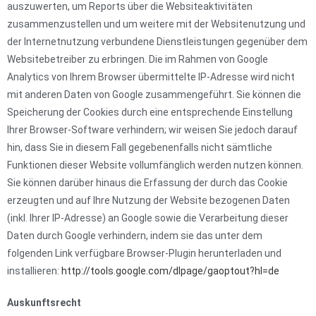
auszuwerten, um Reports über die Websiteaktivitäten
zusammenzustellen und um weitere mit der Websitenutzung und
der Internetnutzung verbundene Dienstleistungen gegenüber dem
Websitebetreiber zu erbringen. Die im Rahmen von Google
Analytics von Ihrem Browser übermittelte IP-Adresse wird nicht
mit anderen Daten von Google zusammengeführt. Sie können die
Speicherung der Cookies durch eine entsprechende Einstellung
Ihrer Browser-Software verhindern; wir weisen Sie jedoch darauf
hin, dass Sie in diesem Fall gegebenenfalls nicht sämtliche
Funktionen dieser Website vollumfänglich werden nutzen können.
Sie können darüber hinaus die Erfassung der durch das Cookie
erzeugten und auf Ihre Nutzung der Website bezogenen Daten
(inkl. Ihrer IP-Adresse) an Google sowie die Verarbeitung dieser
Daten durch Google verhindern, indem sie das unter dem
folgenden Link verfügbare Browser-Plugin herunterladen und
installieren:
http://tools.google.com/dlpage/gaoptout?hl=de
Auskunftsrecht