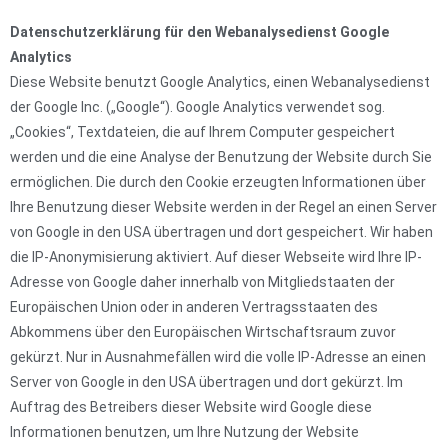
Datenschutzerklärung für den Webanalysedienst Google
Analytics
Diese Website benutzt Google Analytics, einen Webanalysedienst
der Google Inc. („Google“). Google Analytics verwendet sog.
„Cookies“, Textdateien, die auf Ihrem Computer gespeichert
werden und die eine Analyse der Benutzung der Website durch Sie
ermöglichen. Die durch den Cookie erzeugten Informationen über
Ihre Benutzung dieser Website werden in der Regel an einen Server
von Google in den USA übertragen und dort gespeichert. Wir haben
die IP-Anonymisierung aktiviert. Auf dieser Webseite wird Ihre IP-
Adresse von Google daher innerhalb von Mitgliedstaaten der
Europäischen Union oder in anderen Vertragsstaaten des
Abkommens über den Europäischen Wirtschaftsraum zuvor
gekürzt. Nur in Ausnahmefällen wird die volle IP-Adresse an einen
Server von Google in den USA übertragen und dort gekürzt. Im
Auftrag des Betreibers dieser Website wird Google diese
Informationen benutzen, um Ihre Nutzung der Website