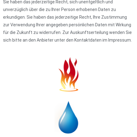
Sie haben das jederzeitige Recht, sich unentgeltlich und
unverzüglich über die zu Ihrer Person erhobenen Daten zu
erkundigen. Sie haben das jederzeitige Recht, Ihre Zustimmung
zur Verwendung Ihrer angegeben persönlichen Daten mit Wirkung
für die Zukunft zu widerrufen. Zur Auskunftserteilung wenden Sie
sich bitte an den Anbieter unter den Kontaktdaten im Impressum.