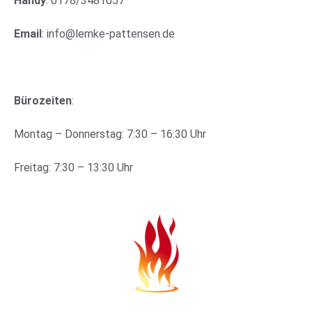
Handy
: 0178/3481057
Email
: info@lemke-pattensen.de
Bürozeiten
:
Montag – Donnerstag: 7:30 – 16:30 Uhr
Freitag: 7:30 – 13:30 Uhr