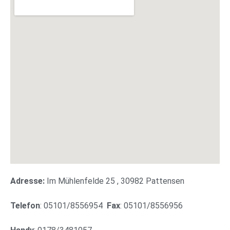
Adresse:
Im Mühlenfelde 25 , 30982 Pattensen
Telefon
: 05101/8556954
Fax
: 05101/8556956