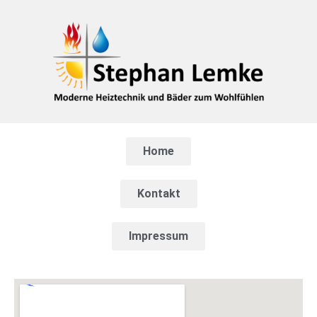
Home
Kontakt
Impressum